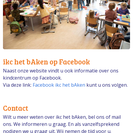
ikc het bAken op Facebook
Naast onze website vindt u ook informatie over ons
kindcentrum op Facebook.
Via deze link:
Facebook ikc het bAken
kunt u ons volgen.
Contact
Wilt u meer weten over ikc het bAken, bel ons of mail
ons.
We informeren u graag.
En als vanzelfsprekend
nodigen we u graag uit.
Wij nemen de tijd voor u.