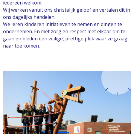
iedereen welkom.
Wij werken vanuit ons christelijk geloof en vertalen dit in
ons dagelijks handelen.
We leren kinderen initiatieven te nemen en dingen te
ondernemen. En
met zorg en respect met elkaar om te
gaan en bieden een veilige, prettige plek waar ze graag
naar toe komen.