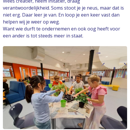
Wees creatief, neem initatief, draag
verantwoordelijkheid. Soms stoot je je neus, maar dat is
niet erg. Daar leer je van. En loop je een keer vast dan
helpen wij je weer op weg.
Want wie durft te ondernemen en ook oog heeft voor
een ander is tot steeds meer in staat.