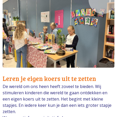
Leren je eigen koers uit te zetten
De wereld om ons heen heeft zoveel te bieden. Wij
stimuleren kinderen die wereld te gaan ontdekken en
een eigen koers uit te zetten. Het begint met kleine
stapjes. En iedere keer kun je dan een iets groter stapje
zetten.