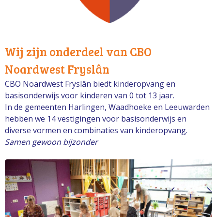
Wij zijn onderdeel van CBO
Noardwest Fryslân
CBO Noardwest Fryslân biedt kinderopvang en
basisonderwijs voor kinderen van 0 tot 13 jaar.
In de gemeenten Harlingen, Waadhoeke en Leeuwarden
hebben we 14 vestigingen voor basisonderwijs en
diverse vormen en combinaties van kinderopvang.
Samen gewoon bijzonder