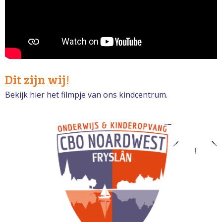
Dit zijn wij!
Bekijk hier het filmpje van ons kindcentrum.