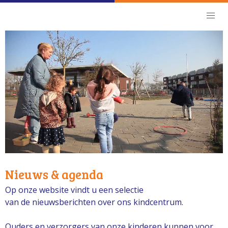
Nieuws & agenda
Op onze website vindt u een selectie
van de nieuwsberichten over ons kindcentrum.
Ouders en verzorgers van onze kinderen kunnen voor